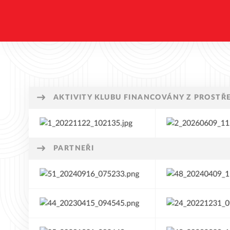
AKTIVITY KLUBU FINANCOVÁNY Z PROSTŘ
PARTNEŘI