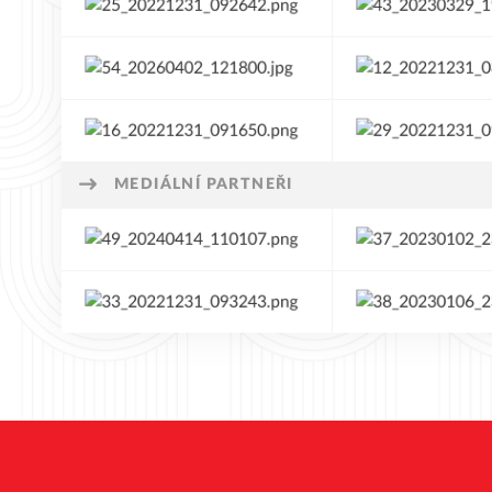
MEDIÁLNÍ PARTNEŘI