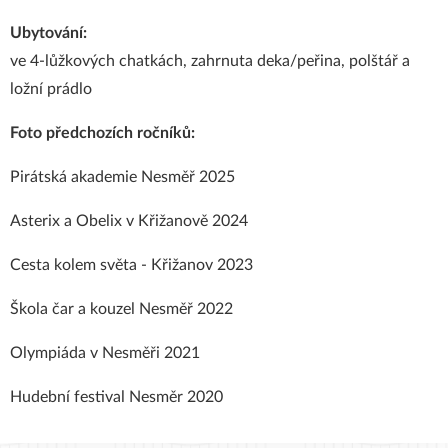
Ubytování:
ve 4-lůžkových chatkách, zahrnuta deka/peřina, polštář a
ložní prádlo
Foto předchozích ročníků:
Pirátská akademie Nesměř 2025
Asterix a Obelix v Křižanově 2024
Cesta kolem světa - Křižanov 2023
Škola čar a kouzel Nesměř 2022
Olympiáda v Nesměři 2021
Hudební festival Nesměr 2020