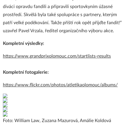
diváci opravdu fandili a připravili sportovkyním úžasné
prostředí. Skvělá byla také spolupráce s partnery, kterým
patří velké poděkování. Takže příští rok opět přijďte fandit!“
uzavřel Pavel Vrzala, ředitel organizačního výboru akce.
Kompletní výsledky:
https://www.grandprixolomouc.com/startlists-results
Kompletní fotogalerie:
https://www.flickr.com/photos/atletikaolomouc/albums/
Foto: William Law, Zuzana Mazurová, Amálie Koldová